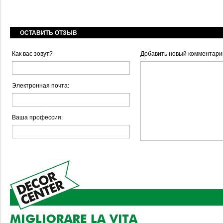
ОСТАВИТЬ ОТЗЫВ
Как вас зовут?
Добавить новый комментари
Электронная почта:
Ваша профессия: