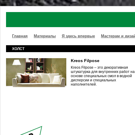
Главная
Материалы
Я здесь впервые
Мастерам и диза
ХОЛСТ
Kreos Filpose
Kreos Filpose – это декоративная
штукатурка для внутренних работ на
основе специальных смол в водной
дисперсии и специальных
наполнителей.